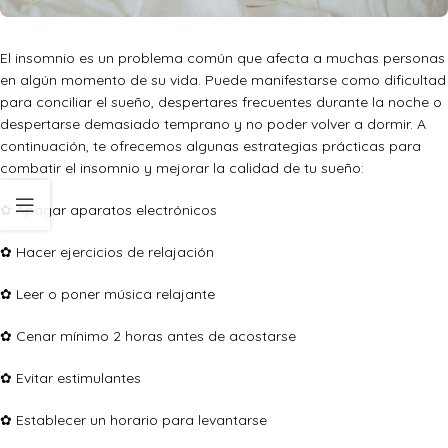
El insomnio es un problema común que afecta a muchas personas
en algún momento de su vida. Puede manifestarse como dificultad
para conciliar el sueño, despertares frecuentes durante la noche o
despertarse demasiado temprano y no poder volver a dormir. A
continuación, te ofrecemos algunas estrategias prácticas para
combatir el insomnio y mejorar la calidad de tu sueño:
✿ Apagar aparatos electrónicos
✿ Hacer ejercicios de relajación
✿ Leer o poner música relajante
✿ Cenar mínimo 2 horas antes de acostarse
✿ Evitar estimulantes
✿ Establecer un horario para levantarse